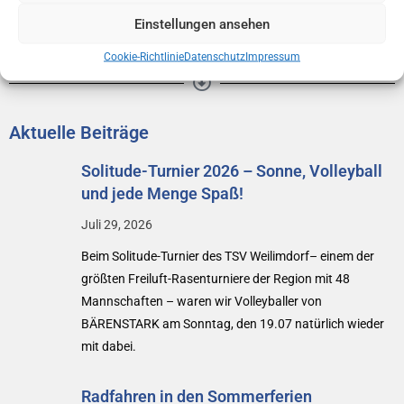
Einstellungen ansehen
Cookie-Richtlinie
Datenschutz
Impressum
Aktuelle Beiträge
Solitude-Turnier 2026 – Sonne, Volleyball
und jede Menge Spaß!
Juli 29, 2026
Beim Solitude-Turnier des TSV Weilimdorf– einem der
größten Freiluft-Rasenturniere der Region mit 48
Mannschaften – waren wir Volleyballer von
BÄRENSTARK am Sonntag, den 19.07 natürlich wieder
mit dabei.
Radfahren in den Sommerferien