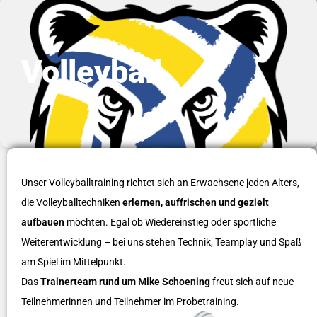
Volleyball
Unser Volleyballtraining richtet sich an Erwachsene jeden Alters,
die Volleyballtechniken
erlernen, auffrischen und gezielt
aufbauen
möchten. Egal ob Wiedereinstieg oder sportliche
Weiterentwicklung – bei uns stehen Technik, Teamplay und Spaß
am Spiel im Mittelpunkt.
Das
Trainerteam rund um Mike Schoening
freut sich auf neue
Teilnehmerinnen und Teilnehmer im Probetraining.