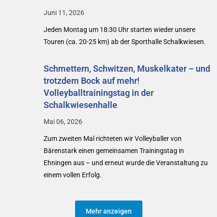
Juni 11, 2026
Jeden Montag um 18:30 Uhr starten wieder unsere
Touren (ca. 20-25 km) ab der Sporthalle Schalkwiesen.
Schmettern, Schwitzen, Muskelkater – und
trotzdem Bock auf mehr!
Volleyballtrainingstag in der
Schalkwiesenhalle
Mai 06, 2026
Zum zweiten Mal richteten wir Volleyballer von
Bärenstark einen gemeinsamen Trainingstag in
Ehningen aus – und erneut wurde die Veranstaltung zu
einem vollen Erfolg.
Mehr anzeigen