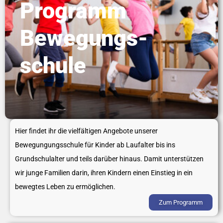
Programm
Bewegungs-
schule
Hier findet ihr die vielfältigen Angebote unserer
Bewegungungsschule für Kinder ab Laufalter bis ins
Grundschulalter und teils darüber hinaus. Damit unterstützen
wir junge Familien darin, ihren Kindern einen Einstieg in ein
bewegtes Leben zu ermöglichen.
Zum Programm