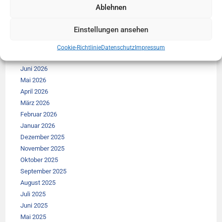
Ablehnen
Archiv:
Einstellungen ansehen
August 2026
Cookie-Richtlinie
Datenschutz
Impressum
Juli 2026
Juni 2026
Mai 2026
April 2026
März 2026
Februar 2026
Januar 2026
Dezember 2025
November 2025
Oktober 2025
September 2025
August 2025
Juli 2025
Juni 2025
Mai 2025