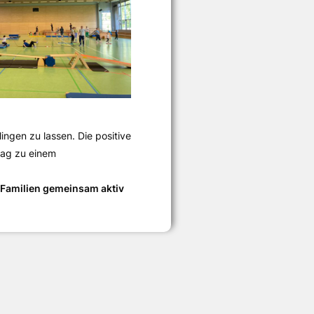
lingen zu lassen. Die positive
tag zu einem
e Familien gemeinsam aktiv