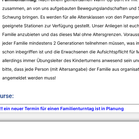
zusammen, an von uns aufgebauten Bewegungslandschaften und Sp
Schwung bringen. Es werden für alle Altersklassen von den Pamper
geeignete Stationen zur Verfügung gestellt. Unser Anliegen ist euch
Familie anzubieten und das dieses Mal ohne Altersgrenzen. Vorauss
jeder Familie mindestens 2 Generationen teilnehmen müssen, was 
schon inbegriffen ist und die Erwachsenen die Aufsichtspflicht für 
allerdings immer Übungsleiter des Kinderturnens anwesend sein un
bitte, dass jede Person (mit Altersangabe) der Familie aus organis
angemeldet werden muss!
urse:
!!! ein neuer Termin für einen Familienturntag ist in Planung