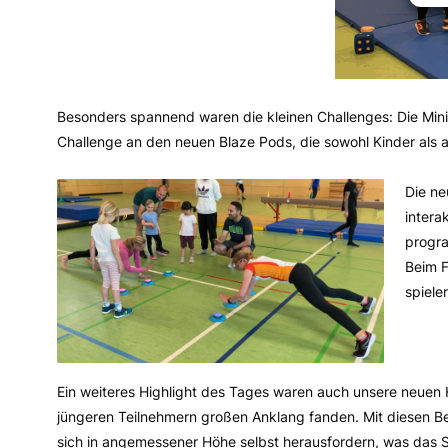
Besonders spannend waren die kleinen Challenges: Die Mini-
Challenge an den neuen Blaze Pods, die sowohl Kinder als 
Die ne
intera
progra
Beim F
spiele
Ein weiteres Highlight des Tages waren auch unsere neuen 
jüngeren Teilnehmern großen Anklang fanden. Mit diesen 
sich in angemessener Höhe selbst herausfordern, was das S