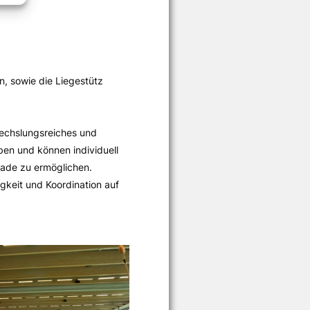
n, sowie die Liegestütz
wechslungsreiches und
ben und können individuell
ade zu ermöglichen.
gkeit und Koordination auf