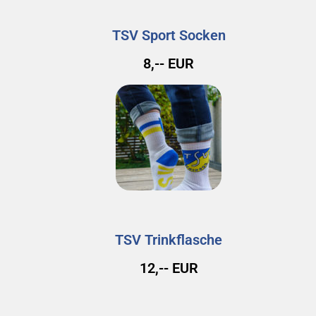
TSV Sport Socken
8,-- EUR
TSV Trinkflasche
12,-- EUR