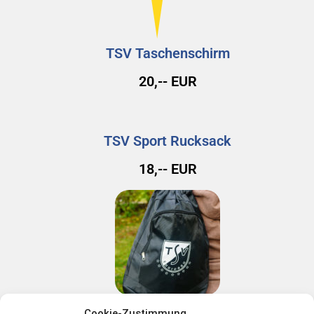
TSV Taschenschirm
20,-- EUR
TSV Sport Rucksack
18,-- EUR
Cookie-Zustimmung