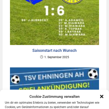
Saisonstart nach Wunsch
1. September 2025
Cookie-Zustimmung verwalten
Um dir ein optimales Erlebnis zu bieten, verwenden wir Technologien wie
Cookies, um Geräteinformationen zu speichern und/oder darauf