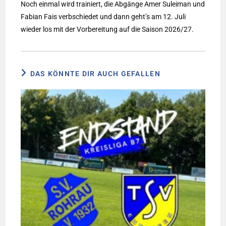
Noch einmal wird trainiert, die Abgänge Amer Suleiman und
Fabian Fais verbschiedet und dann geht’s am 12. Juli
wieder los mit der Vorbereitung auf die Saison 2026/27.
DAS KÖNNTE DIR AUCH GEFALLEN