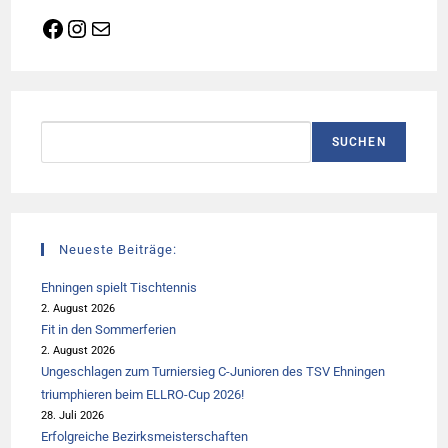
Facebook
Instagram
E-Mail
Suchen
SUCHEN
Neueste Beiträge:
Ehningen spielt Tischtennis
2. August 2026
Fit in den Sommerferien
2. August 2026
Ungeschlagen zum Turniersieg C-Junioren des TSV Ehningen
triumphieren beim ELLRO-Cup 2026!
28. Juli 2026
Erfolgreiche Bezirksmeisterschaften