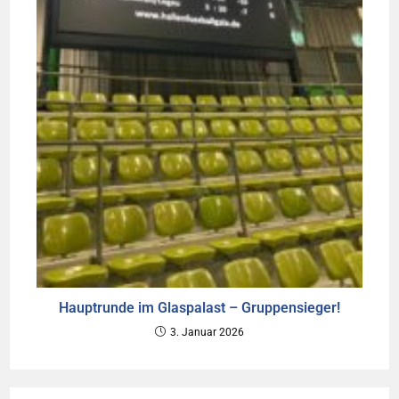
Hauptrunde im Glaspalast – Gruppensieger!
3. Januar 2026