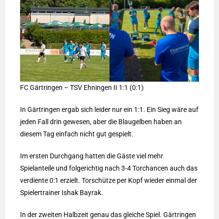
FC Gärtringen – TSV Ehningen II 1:1 (0:1)
In Gärtringen ergab sich leider nur ein 1:1. Ein Sieg wäre auf
jeden Fall drin gewesen, aber die Blaugelben haben an
diesem Tag einfach nicht gut gespielt.
Im ersten Durchgang hatten die Gäste viel mehr
Spielanteile und folgerichtig nach 3-4 Torchancen auch das
verdiente 0:1 erzielt. Torschütze per Kopf wieder einmal der
Spielertrainer Ishak Bayrak.
In der zweiten Halbzeit genau das gleiche Spiel. Gärtringen