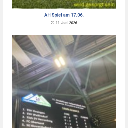
AH Spiel am 17.06.
11. Juni 2026