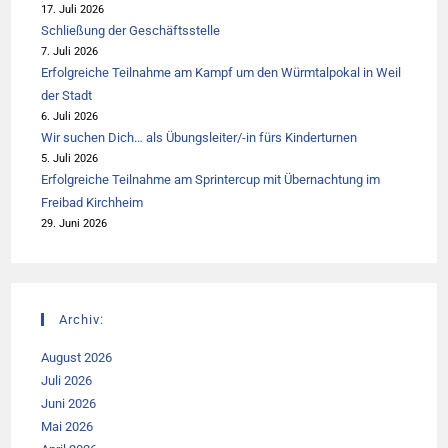
17. Juli 2026
Schließung der Geschäftsstelle
7. Juli 2026
Erfolgreiche Teilnahme am Kampf um den Würmtalpokal in Weil
der Stadt
6. Juli 2026
Wir suchen Dich… als Übungsleiter/-in fürs Kinderturnen
5. Juli 2026
Erfolgreiche Teilnahme am Sprintercup mit Übernachtung im
Freibad Kirchheim
29. Juni 2026
Archiv:
August 2026
Juli 2026
Juni 2026
Mai 2026