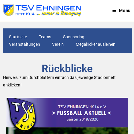
Menü
Startseite
Teams
Sponsoring
Veranstaltungen
Verein
Megakicker ausleihen
Rückblicke
Hinweis: zum Durchblättern einfach das jeweilige Stadionheft
anklicken!