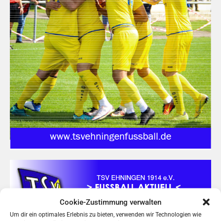
Cookie-Zustimmung verwalten
Um dir ein optimales Erlebnis zu bieten, verwenden wir Technologien wie