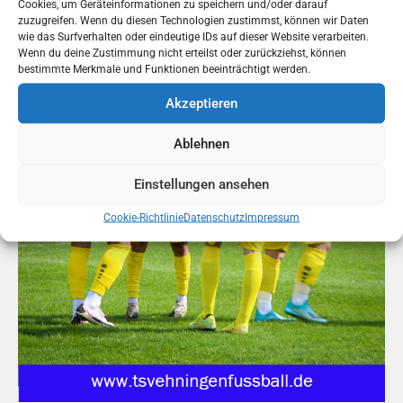
Cookies, um Geräteinformationen zu speichern und/oder darauf
zuzugreifen. Wenn du diesen Technologien zustimmst, können wir Daten
wie das Surfverhalten oder eindeutige IDs auf dieser Website verarbeiten.
Wenn du deine Zustimmung nicht erteilst oder zurückziehst, können
bestimmte Merkmale und Funktionen beeinträchtigt werden.
Akzeptieren
Ablehnen
Einstellungen ansehen
Cookie-Richtlinie
Datenschutz
Impressum