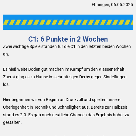
Ehningen, 06.05.2025
C1: 6 Punkte in 2 Wochen
Zwei wichtige Spiele standen für die C1 in den letzten beiden Wochen
an.
Es hieß weite Boden gut machen im Kampf um den Klassenerhalt.
Zuerst ging es zu Hause im sehr hitzigen Derby gegen Sindelfingen
los.
Hier begannen wir von Beginn an Druckvoll und spielten unsere
Überlegenheit in Technik und Schnelligkeit aus. Bereits zur Halbzeit
stand es 2-0. Es gab noch deutliche Chancen das Ergebnis höher zu
gestalten.