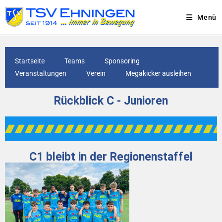
Menü
Startseite
Teams
Sponsoring
Veranstaltungen
Verein
Megakicker ausleihen
Rückblick C - Junioren
C1 bleibt in der Regionenstaffel