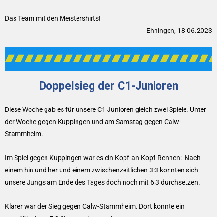
Das Team mit den Meistershirts!
Ehningen, 18.06.2023
Doppelsieg der C1-Junioren
Diese Woche gab es für unsere C1 Junioren gleich zwei Spiele. Unter
der Woche gegen Kuppingen und am Samstag gegen Calw-
Stammheim.
Im Spiel gegen Kuppingen war es ein Kopf-an-Kopf-Rennen: Nach
einem hin und her und einem zwischenzeitlichen 3:3 konnten sich
unsere Jungs am Ende des Tages doch noch mit 6:3 durchsetzen.
Klarer war der Sieg gegen Calw-Stammheim. Dort konnte ein