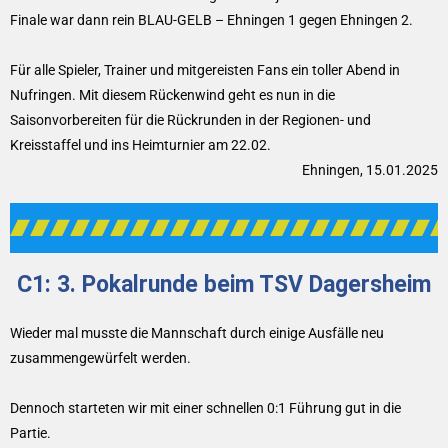
Finale war dann rein BLAU-GELB – Ehningen 1 gegen Ehningen 2.
Für alle Spieler, Trainer und mitgereisten Fans ein toller Abend in
Nufringen. Mit diesem Rückenwind geht es nun in die
Saisonvorbereiten für die Rückrunden in der Regionen- und
Kreisstaffel und ins Heimturnier am 22.02.
Ehningen, 15.01.2025
C1: 3. Pokalrunde beim TSV Dagersheim
Wieder mal musste die Mannschaft durch einige Ausfälle neu
zusammengewürfelt werden.
Dennoch starteten wir mit einer schnellen 0:1 Führung gut in die
Partie.