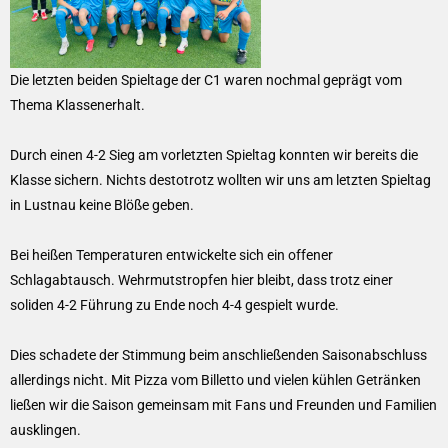
Die letzten beiden Spieltage der C1 waren nochmal geprägt vom
Thema Klassenerhalt.
Durch einen 4-2 Sieg am vorletzten Spieltag konnten wir bereits die
Klasse sichern. Nichts destotrotz wollten wir uns am letzten Spieltag
in Lustnau keine Blöße geben.
Bei heißen Temperaturen entwickelte sich ein offener
Schlagabtausch. Wehrmutstropfen hier bleibt, dass trotz einer
soliden 4-2 Führung zu Ende noch 4-4 gespielt wurde.
Dies schadete der Stimmung beim anschließenden Saisonabschluss
allerdings nicht. Mit Pizza vom Billetto und vielen kühlen Getränken
ließen wir die Saison gemeinsam mit Fans und Freunden und Familien
ausklingen.