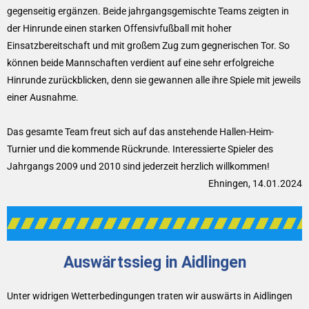
gegenseitig ergänzen. Beide jahrgangsgemischte Teams zeigten in
der Hinrunde einen starken Offensivfußball mit hoher
Einsatzbereitschaft und mit großem Zug zum gegnerischen Tor. So
können beide Mannschaften verdient auf eine sehr erfolgreiche
Hinrunde zurückblicken, denn sie gewannen alle ihre Spiele mit jeweils
einer Ausnahme.
Das gesamte Team freut sich auf das anstehende Hallen-Heim-
Turnier und die kommende Rückrunde. Interessierte Spieler des
Jahrgangs 2009 und 2010 sind jederzeit herzlich willkommen!
Ehningen, 14.01.2024
Auswärtssieg in Aidlingen
Unter widrigen Wetterbedingungen traten wir auswärts in Aidlingen