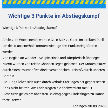
Wichtige 3 Punkte im Abstiegskampf
Wichtige 3 Punkte im Abstiegskampf
Am letzten Wochenende war die C1 in Sulz zu Gast. Im direkten Duell
um den Klassenerhalt konnten wichtige drei Punkte eingefahren
werden.
Von Beginn an war der TSV spielerisch und kämpferisch überlegen.
Zuerst wurden zahlreiche Chancen liegen gelassen. Der Knoten platze
durch einen traumhaften direkt verwandelten Freistoß durch unseren
Captain.
Die Jungs ließen sich auch durch verbale Störungen der gegnerischen
Bank nicht beirren. Am Ende siegten die hochverdient mit 3-1.
Diese Serie gilt es am nächsten Spieltag gegen Sindelfingen zu Hause
fortzusetzen.
Ehningen, 30.03.2025