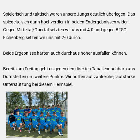
Spielerisch und taktisch waren unsere Jungs deutlich überlegen. Das
spiegelte sich dann hochverdient in beiden Endergebnissen wider.
Gegen Mitteltal/Obertal setzten wir uns mit 4-0 und gegen BFSO
Eichenberg setzen wir uns mit 2-0 durch.
Beide Ergebnisse hätten auch durchaus höher ausfallen können.
Bereits am Freitag geht es gegen den direkten Taballennachbarn aus
Dornstetten um weitere Punkte. Wir hoffen auf zahlreiche, lautstarke
Unterstützung bei diesem Heimspiel.