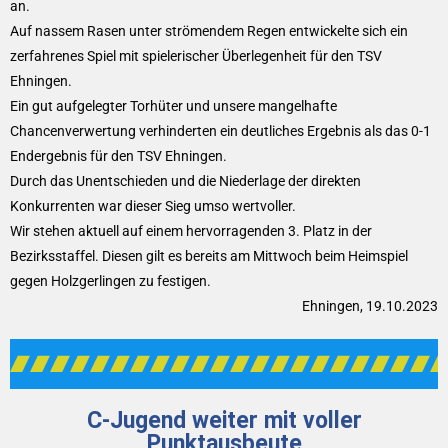
an.
Auf nassem Rasen unter strömendem Regen entwickelte sich ein
zerfahrenes Spiel mit spielerischer Überlegenheit für den TSV
Ehningen.
Ein gut aufgelegter Torhüter und unsere mangelhafte
Chancenverwertung verhinderten ein deutliches Ergebnis als das 0-1
Endergebnis für den TSV Ehningen.
Durch das Unentschieden und die Niederlage der direkten
Konkurrenten war dieser Sieg umso wertvoller.
Wir stehen aktuell auf einem hervorragenden 3. Platz in der
Bezirksstaffel. Diesen gilt es bereits am Mittwoch beim Heimspiel
gegen Holzgerlingen zu festigen.
Ehningen, 19.10.2023
C-Jugend weiter mit voller
Punktausbeute