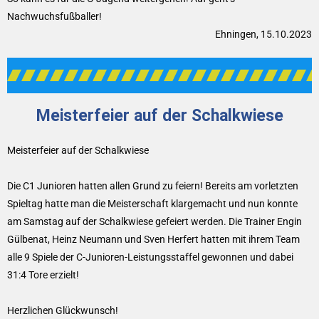
Nachwuchsfußballer!
Ehningen, 15.10.2023
Meisterfeier auf der Schalkwiese
Meisterfeier auf der Schalkwiese
Die C1 Junioren hatten allen Grund zu feiern! Bereits am vorletzten
Spieltag hatte man die Meisterschaft klargemacht und nun konnte
am Samstag auf der Schalkwiese gefeiert werden. Die Trainer Engin
Gülbenat, Heinz Neumann und Sven Herfert hatten mit ihrem Team
alle 9 Spiele der C-Junioren-Leistungsstaffel gewonnen und dabei
31:4 Tore erzielt!
Herzlichen Glückwunsch!