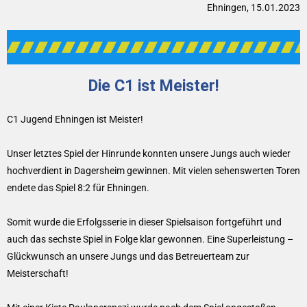
Ehningen, 15.01.2023
Die C1 ist Meister!
C1 Jugend Ehningen ist Meister!
Unser letztes Spiel der Hinrunde konnten unsere Jungs auch wieder
hochverdient in Dagersheim gewinnen. Mit vielen sehenswerten Toren
endete das Spiel 8:2 für Ehningen.
Somit wurde die Erfolgsserie in dieser Spielsaison fortgeführt und
auch das sechste Spiel in Folge klar gewonnen. Eine Superleistung –
Glückwunsch an unsere Jungs und das Betreuerteam zur
Meisterschaft!