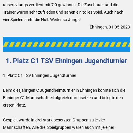
unsere Jungs verdient mit 7:0 gewinnen. Die Zuschauer und die
Trainer waren sehr zufrieden und sahen ein tolles Spiel. Auch nach
vier Spielen steht die Null. Weiter so Jungs!
Ehningen, 01.05.2023
1. Platz C1 TSV Ehningen Jugendturnier
1. Platz C1 TSV Ehningen Jugendturnier
Beim diesjährigen C Jugendheimturnier in Ehningen konnte sich die
Ehninger C1 Mannschaft erfolgreich durchsetzen und belegte den
ersten Platz.
Gespielt wurde in drei stark besetzten Gruppen zu je vier
Mannschaften. Alle drei Spielgruppen waren auch mit je einer