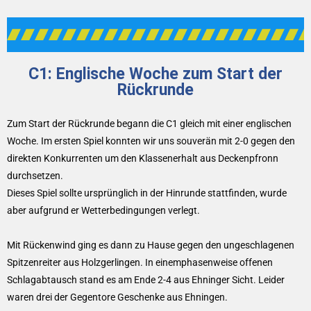
C1: Englische Woche zum Start der
Rückrunde
Zum Start der Rückrunde begann die C1 gleich mit einer englischen
Woche. Im ersten Spiel konnten wir uns souverän mit 2-0 gegen den
direkten Konkurrenten um den Klassenerhalt aus Deckenpfronn
durchsetzen.
Dieses Spiel sollte ursprünglich in der Hinrunde stattfinden, wurde
aber aufgrund er Wetterbedingungen verlegt.
Mit Rückenwind ging es dann zu Hause gegen den ungeschlagenen
Spitzenreiter aus Holzgerlingen. In einemphasenweise offenen
Schlagabtausch stand es am Ende 2-4 aus Ehninger Sicht. Leider
waren drei der Gegentore Geschenke aus Ehningen.