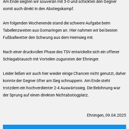
Am Ende siegten wir souverän mit 3-0 und schickten den Gegner
somit auch direkt in den Abstiegskampf.
Am folgenden Wochenende stand die schwere Aufgabe beim
Tabellenzweiten aus Gomaringen an. Hier nahmen wir bei besten
Fußballwetter den Schwung aus dem Heimsieg mit.
Nach einer druckvollen Phase des TSV entwickelte sich ein offener
Schlagabtausch mit Vorteilen zugunsten der Ehninger.
Leider ließen wir auch hier wieder einige Chancen nicht genutzt, daher
konnte der Gegner öfter am Sieg schnuppern. Am Ende steht
trotzdem ein hochverdienter 2-4 Auswärtssieg. Die Belohnung war
der Sprung auf einen direkten Nichtabstiogplatz.
Ehningen, 09.04.2025