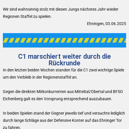
Wir sind wahnsinnig stolz mit diesen Jungs nächstes Jahr wieder
Regionen Staffel zu spielen.
Ehningen, 03.06.2025
C1 marschiert weiter durch die
Rückrunde
In den letzten beiden Wochen standen für die C1 zwei wichtige Spiele
um den Verbleib in der Regionenstaffel an.
Gegen die direkten Mitkonkurrenten aus Mitteltal/Obertal und BFSO
Eichenberg galt es den Vorsprung entsprechend auszubauen.
In beiden Spielen stand der Gegner jeweils tief und versuchte lediglich
durch lange Schläge aus der Defensive Konter auf das Ehninger Tor
zu fahren.