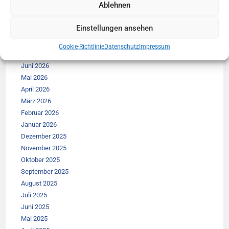
Ablehnen
Archiv:
Einstellungen ansehen
August 2026
Cookie-Richtlinie
Datenschutz
Impressum
Juli 2026
Juni 2026
Mai 2026
April 2026
März 2026
Februar 2026
Januar 2026
Dezember 2025
November 2025
Oktober 2025
September 2025
August 2025
Juli 2025
Juni 2025
Mai 2025