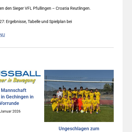
n den Sieger VFL Pfullingen – Croatia Reutlingen.
 Ergebnisse, Tabelle und Spielplan bei
SNU
 Mannschaft
 in Gechingen in
 Vorrunde
 Januar 2026
Ungeschlagen zum