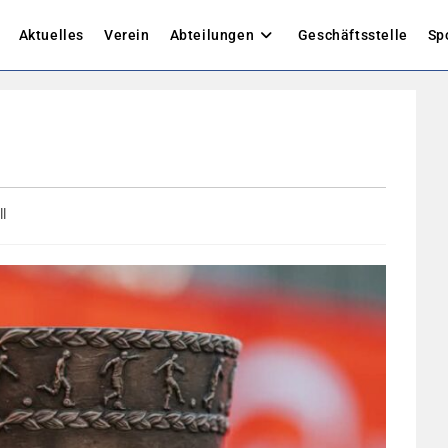
Aktuelles
Verein
Abteilungen
Geschäftsstelle
Sp
l