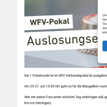
Um 
Ger
Tec
die
kön
Die 1.Pokalrunde ist im WfV Verbandspokal ist ausgelos
Am 25.07. um 15:30 Uhr geht es für die Blaugelben nach
Wer mit seiner Frau einen schönen Tag verbringen will, 
Km vor Dettingen).