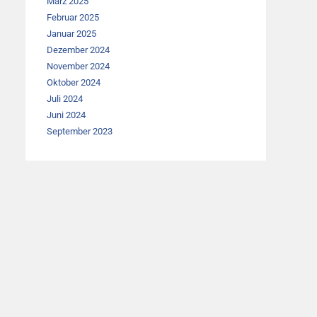
März 2025
Februar 2025
Januar 2025
Dezember 2024
November 2024
Oktober 2024
Juli 2024
Juni 2024
September 2023