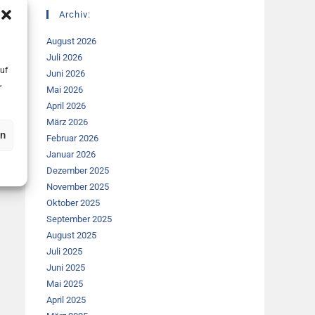
Archiv:
August 2026
Juli 2026
uf
Juni 2026
,
Mai 2026
April 2026
März 2026
en
Februar 2026
Januar 2026
Dezember 2025
November 2025
Oktober 2025
September 2025
August 2025
Juli 2025
Juni 2025
Mai 2025
April 2025