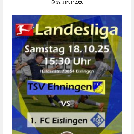
29. Januar 2026