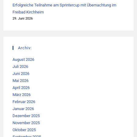
Erfolgreiche Teilnahme am Sprintercup mit Übernachtung im
Freibad Kirchheim
29. Juni 2026
Archiv:
August 2026
Juli 2026
Juni 2026
Mai 2026
April 2026
März 2026
Februar 2026
Januar 2026
Dezember 2025
November 2025
Oktober 2025
September 2025