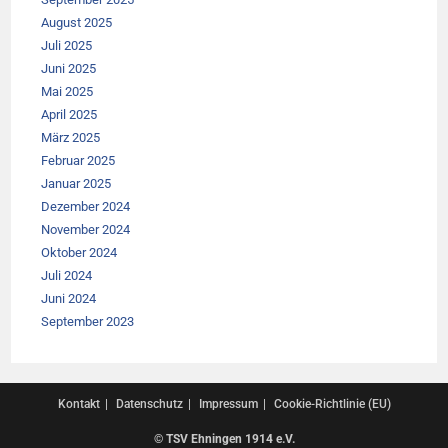
August 2025
Juli 2025
Juni 2025
Mai 2025
April 2025
März 2025
Februar 2025
Januar 2025
Dezember 2024
November 2024
Oktober 2024
Juli 2024
Juni 2024
September 2023
Kontakt
Datenschutz
Impressum
Cookie-Richtlinie (EU)
© TSV Ehningen 1914 e.V.