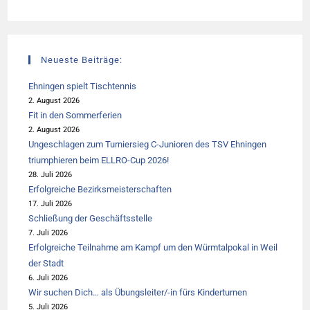
Neueste Beiträge:
Ehningen spielt Tischtennis
2. August 2026
Fit in den Sommerferien
2. August 2026
Ungeschlagen zum Turniersieg C-Junioren des TSV Ehningen
triumphieren beim ELLRO-Cup 2026!
28. Juli 2026
Erfolgreiche Bezirksmeisterschaften
17. Juli 2026
Schließung der Geschäftsstelle
7. Juli 2026
Erfolgreiche Teilnahme am Kampf um den Würmtalpokal in Weil
der Stadt
6. Juli 2026
Wir suchen Dich… als Übungsleiter/-in fürs Kinderturnen
5. Juli 2026