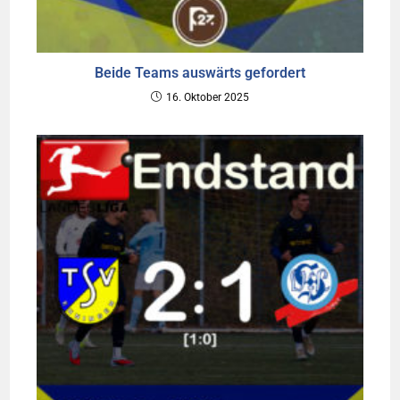
Beide Teams auswärts gefordert
16. Oktober 2025