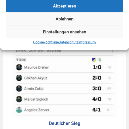
Akzeptieren
Ablehnen
Einstellungen ansehen
Cookie-Richtlinie
Datenschutz
Impressum
Deutlicher Sieg