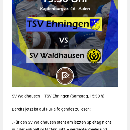
SV Waldhausen – TSV Ehningen (Samstag, 15:30 h)
Bereits jetzt ist auf FuPa folgendes zu lesen:
„Für den SV Waldhausen steht am letzten Spieltag nicht
nur der Fußball im Mittelpunkt – verdiente Spieler und