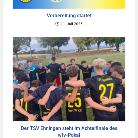
Vorbereitung startet
11. Juli 2025
Der TSV Ehningen steht im Achtelfinale des
wfv-Pokal