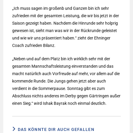
„Ich muss sagen im großenb und Ganzen bin ich sehr
zufrieden mit der gesamten Leistung, die wir bis jetzt in der
Saison gezeigt haben. Nachdem die Hinrunde sehr holprig
gewesen ist, sieht man was wir in der Rückrunde geleistet
und wie wir uns präsentiert haben.“ zieht der Ehninger
Coach zufrieden Bilanz.
„Neben und auf dem Platz bin ich wirklich sehr mit der
gesamten Mannschaftsleistung einverstanden und das
macht natürlich auch Vorfreude auf mehr, vor allem auf die
kommende Runde. Die Jungs gehen jetzt aber auch
verdient in die Sommerpause. Sonntag gibt es zum
Abschluss nichts anderes im Derby gegen Gärtringen außer
einen Sieg.“ wird Ishak Bayrak noch einmal deutlich.
DAS KÖNNTE DIR AUCH GEFALLEN