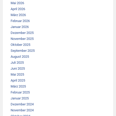
Mai 2026
April 2026
März 2026
Februar 2026
Januar 2026
Dezember 2025
November 2025
Oktober 2025
September 2025
August 2025
Juli 2025
Juni 2025
Mai 2025
April 2025
März 2025
Februar 2025
Januar 2025
Dezember 2024
November 2024