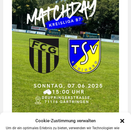
Cookie-Zustimmung verwalten
Um dir ein optimales Erlebnis zu bieten, verwenden wir Technologien wie