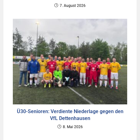
7. August 2026
Ü30-Senioren: Verdiente Niederlage gegen den
VfL Dettenhausen
8. Mai 2026