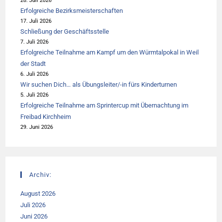
28. Juli 2026
Erfolgreiche Bezirksmeisterschaften
17. Juli 2026
Schließung der Geschäftsstelle
7. Juli 2026
Erfolgreiche Teilnahme am Kampf um den Würmtalpokal in Weil
der Stadt
6. Juli 2026
Wir suchen Dich… als Übungsleiter/-in fürs Kinderturnen
5. Juli 2026
Erfolgreiche Teilnahme am Sprintercup mit Übernachtung im
Freibad Kirchheim
29. Juni 2026
Archiv:
August 2026
Juli 2026
Juni 2026