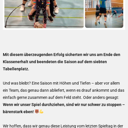
Mit diesem überzeugenden Erfolg sicherten wir uns am Ende den
Klassenerhalt und beendeten die Saison auf dem siebten
Tabellenplatz.
Und was bleibt? Eine Saison mit Höhen und Tiefen – aber vor allem
ein Team, das genau dann abliefert, wenn es drauf ankommt und das
einfach gerne zusammen auf dem Feld steht. Oder anders gesagt:
Wenn wir unser Spiel durchziehen, sind wir nur schwer zu stoppen –
bärenstark eben!
Wir hoffen, dass wir genau diese Leistung vom letzten Spieltag in der