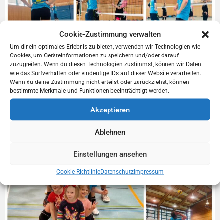
Cookie-Zustimmung verwalten
Um dir ein optimales Erlebnis zu bieten, verwenden wir Technologien wie
Cookies, um Geräteinformationen zu speichern und/oder darauf
zuzugreifen. Wenn du diesen Technologien zustimmst, können wir Daten
wie das Surfverhalten oder eindeutige IDs auf dieser Website verarbeiten.
Wenn du deine Zustimmung nicht erteilst oder zurückziehst, können
bestimmte Merkmale und Funktionen beeinträchtigt werden.
Akzeptieren
Ablehnen
Einstellungen ansehen
Cookie-Richtlinie
Datenschutz
Impressum