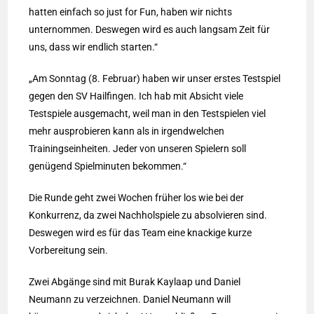
hatten einfach so just for Fun, haben wir nichts
unternommen. Deswegen wird es auch langsam Zeit für
uns, dass wir endlich starten.“
„Am Sonntag (8. Februar) haben wir unser erstes Testspiel
gegen den SV Hailfingen. Ich hab mit Absicht viele
Testspiele ausgemacht, weil man in den Testspielen viel
mehr ausprobieren kann als in irgendwelchen
Trainingseinheiten. Jeder von unseren Spielern soll
genügend Spielminuten bekommen.“
Die Runde geht zwei Wochen früher los wie bei der
Konkurrenz, da zwei Nachholspiele zu absolvieren sind.
Deswegen wird es für das Team eine knackige kurze
Vorbereitung sein.
Zwei Abgänge sind mit Burak Kaylaap und Daniel
Neumann zu verzeichnen. Daniel Neumann will