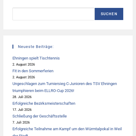
Suchen
SUCHEN
Neueste Beiträge:
Ehningen spielt Tischtennis
2. August 2026
Fit in den Sommerferien
2. August 2026
Ungeschlagen zum Turniersieg C-Junioren des TSV Ehningen
triumphieren beim ELLRO-Cup 2026!
28. Juli 2026
Erfolgreiche Bezirksmeisterschaften
17. Juli 2026
Schließung der Geschäftsstelle
7. Juli 2026
Erfolgreiche Teilnahme am Kampf um den Würmtalpokal in Weil
der Stadt