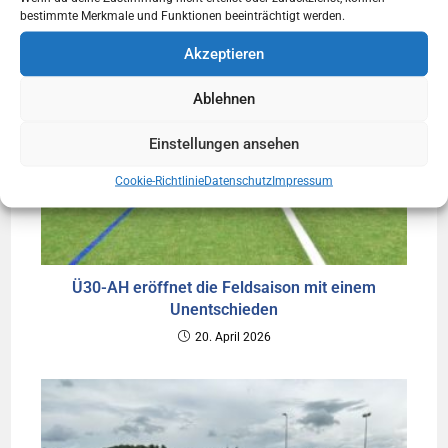
bestimmte Merkmale und Funktionen beeinträchtigt werden.
Akzeptieren
Ablehnen
Einstellungen ansehen
Cookie-Richtlinie
Datenschutz
Impressum
Ü30-AH eröffnet die Feldsaison mit einem
Unentschieden
20. April 2026