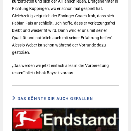
kürzertreten und sich der AH anschließen. Erstgenannter in
Richtung Kuppingen, wo er schon mal gespielt hat.
Gleichzeitig zeigt sich der Ehninger Coach froh, dass sich
Fabian Fais anschließt. „Ich hoffe, dass er verletzungsfrei
bleibt und wieder fit wird. Dann wird er uns mit seiner
Qualität und natürlich auch mit seiner Erfahrung helfen“.
Alessio Weber ist schon während der Vorrunde dazu
gestoßen.
„Das werden wir jetzt einfach alles in der Vorbereitung
testen“ blickt Ishak Bayrak voraus.
DAS KÖNNTE DIR AUCH GEFALLEN