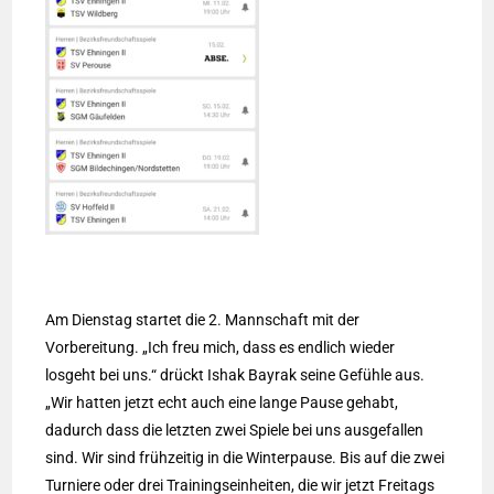
Am Dienstag startet die 2. Mannschaft mit der
Vorbereitung. „Ich freu mich, dass es endlich wieder
losgeht bei uns.“ drückt Ishak Bayrak seine Gefühle aus.
„Wir hatten jetzt echt auch eine lange Pause gehabt,
dadurch dass die letzten zwei Spiele bei uns ausgefallen
sind. Wir sind frühzeitig in die Winterpause. Bis auf die zwei
Turniere oder drei Trainingseinheiten, die wir jetzt Freitags