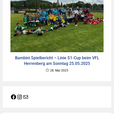
Bambini Spielbericht – Linie S1-Cup beim VFL
Herrenberg am Sonntag 25.05.2025
28. Mai 2025
Facebook
Instagram
E-Mail