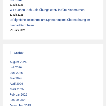
6. Juli 2026
Wir suchen Dich… als Übungsleiter/-in fürs Kinderturnen
5. Juli 2026
Erfolgreiche Teilnahme am Sprintercup mit Übernachtung im
Freibad Kirchheim
29. Juni 2026
Archiv:
August 2026
Juli 2026
Juni 2026
Mai 2026
April 2026
März 2026
Februar 2026
Januar 2026
Dezember 2025