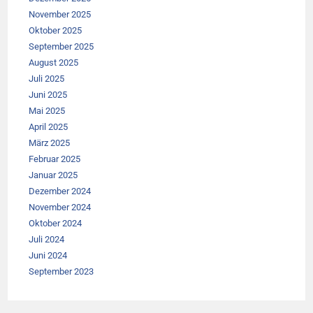
November 2025
Oktober 2025
September 2025
August 2025
Juli 2025
Juni 2025
Mai 2025
April 2025
März 2025
Februar 2025
Januar 2025
Dezember 2024
November 2024
Oktober 2024
Juli 2024
Juni 2024
September 2023