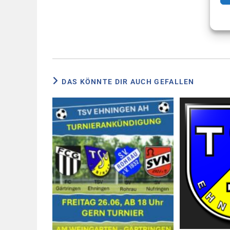
DAS KÖNNTE DIR AUCH GEFALLEN