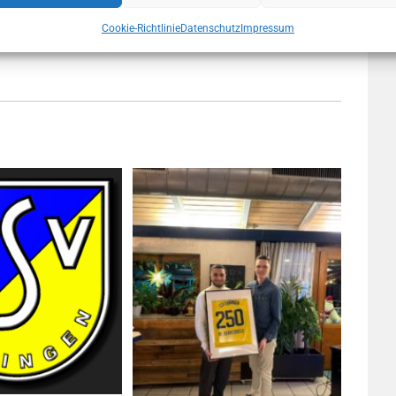
Cookie-Richtlinie
Datenschutz
Impressum