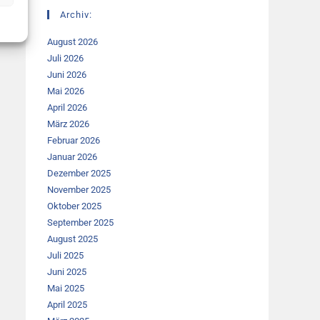
Archiv:
August 2026
Juli 2026
Juni 2026
Mai 2026
April 2026
März 2026
Februar 2026
Januar 2026
Dezember 2025
November 2025
Oktober 2025
September 2025
August 2025
Juli 2025
Juni 2025
Mai 2025
April 2025