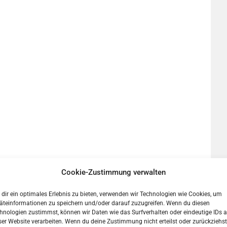
Cookie-Zustimmung verwalten
dir ein optimales Erlebnis zu bieten, verwenden wir Technologien wie Cookies, um
äteinformationen zu speichern und/oder darauf zuzugreifen. Wenn du diesen
hnologien zustimmst, können wir Daten wie das Surfverhalten oder eindeutige IDs a
ser Website verarbeiten. Wenn du deine Zustimmung nicht erteilst oder zurückziehst