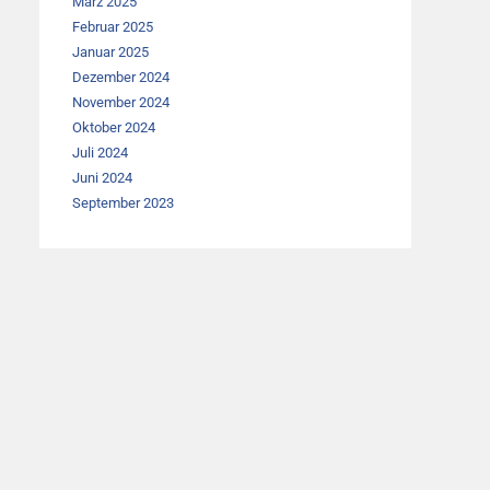
März 2025
Februar 2025
Januar 2025
Dezember 2024
November 2024
Oktober 2024
Juli 2024
Juni 2024
September 2023