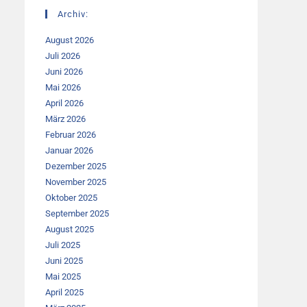
Archiv:
August 2026
Juli 2026
Juni 2026
Mai 2026
April 2026
März 2026
Februar 2026
Januar 2026
Dezember 2025
November 2025
Oktober 2025
September 2025
August 2025
Juli 2025
Juni 2025
Mai 2025
April 2025