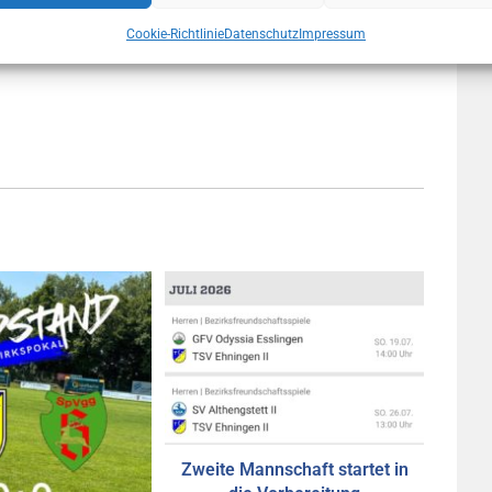
Cookie-Richtlinie
Datenschutz
Impressum
Zweite Mannschaft startet in