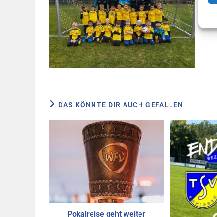
DAS KÖNNTE DIR AUCH GEFALLEN
Pokalreise geht weiter