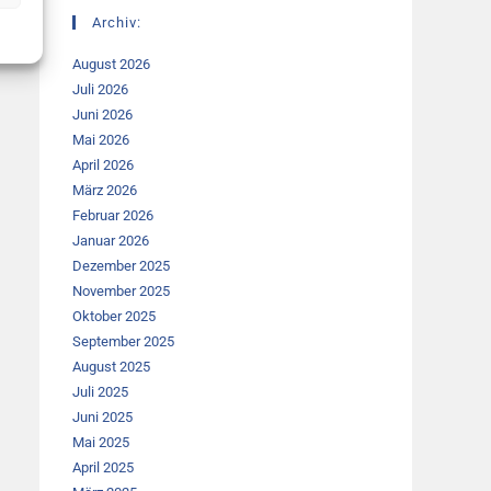
Archiv:
August 2026
Juli 2026
Juni 2026
Mai 2026
April 2026
März 2026
Februar 2026
Januar 2026
Dezember 2025
November 2025
Oktober 2025
September 2025
August 2025
Juli 2025
Juni 2025
Mai 2025
April 2025