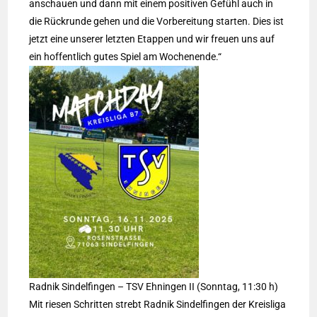
anschauen und dann mit einem positiven Gefühl auch in
die Rückrunde gehen und die Vorbereitung starten. Dies ist
jetzt eine unserer letzten Etappen und wir freuen uns auf
ein hoffentlich gutes Spiel am Wochenende.“
Radnik Sindelfingen – TSV Ehningen II (Sonntag, 11:30 h)
Mit riesen Schritten strebt Radnik Sindelfingen der Kreisliga