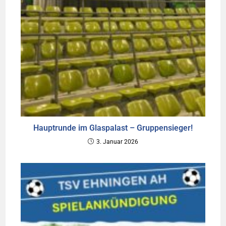
Hauptrunde im Glaspalast – Gruppensieger!
3. Januar 2026