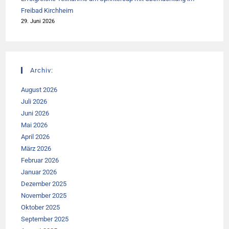
Freibad Kirchheim
29. Juni 2026
Archiv:
August 2026
Juli 2026
Juni 2026
Mai 2026
April 2026
März 2026
Februar 2026
Januar 2026
Dezember 2025
November 2025
Oktober 2025
September 2025