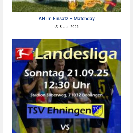
AH im Einsatz – Matchday
8. Juli 2026