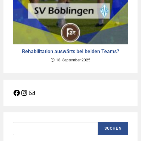
Rehabilitation auswärts bei beiden Teams?
18. September 2025
Facebook
Instagram
E-Mail
Suchen
SUCHEN