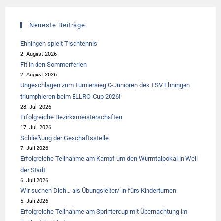
Neueste Beiträge:
Ehningen spielt Tischtennis
2. August 2026
Fit in den Sommerferien
2. August 2026
Ungeschlagen zum Turniersieg C-Junioren des TSV Ehningen
triumphieren beim ELLRO-Cup 2026!
28. Juli 2026
Erfolgreiche Bezirksmeisterschaften
17. Juli 2026
Schließung der Geschäftsstelle
7. Juli 2026
Erfolgreiche Teilnahme am Kampf um den Würmtalpokal in Weil
der Stadt
6. Juli 2026
Wir suchen Dich… als Übungsleiter/-in fürs Kinderturnen
5. Juli 2026
Erfolgreiche Teilnahme am Sprintercup mit Übernachtung im