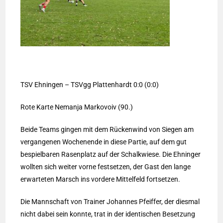
TSV Ehningen – TSVgg Plattenhardt 0:0 (0:0)
Rote Karte Nemanja Markovoiv (90.)
Beide Teams gingen mit dem Rückenwind von Siegen am
vergangenen Wochenende in diese Partie, auf dem gut
bespielbaren Rasenplatz auf der Schalkwiese. Die Ehninger
wollten sich weiter vorne festsetzen, der Gast den lange
erwarteten Marsch ins vordere Mittelfeld fortsetzen.
Die Mannschaft von Trainer Johannes Pfeiffer, der diesmal
nicht dabei sein konnte, trat in der identischen Besetzung