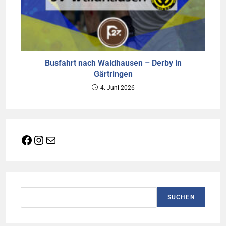
Busfahrt nach Waldhausen – Derby in
Gärtringen
4. Juni 2026
Facebook
Instagram
E-Mail
Suchen
SUCHEN