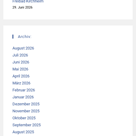
Freibad Kirchheim
29. Juni 2026
Archiv:
August 2026
Juli 2026
Juni 2026
Mai 2026
April 2026
März 2026
Februar 2026
Januar 2026
Dezember 2025
November 2025
Oktober 2025
September 2025
August 2025