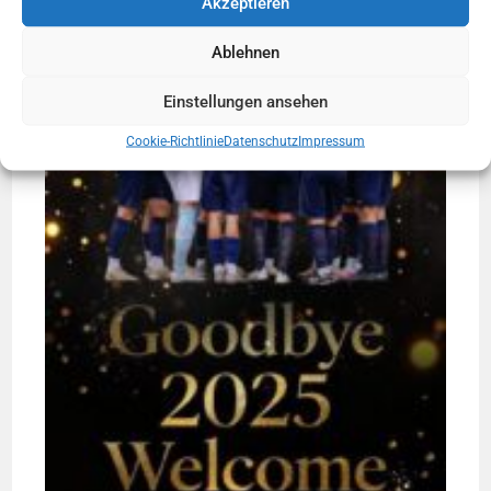
Akzeptieren
Ablehnen
Einstellungen ansehen
Cookie-Richtlinie
Datenschutz
Impressum