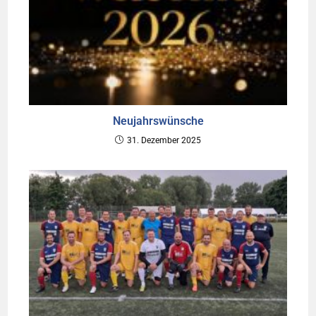
Neujahrswünsche
31. Dezember 2025