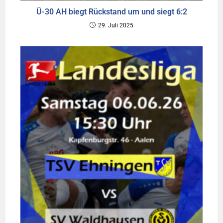
Ü-30 AH biegt Rückstand um und siegt 6:2
29. Juli 2025