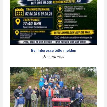
Bei Interesse bitte melden
15. Mai 2026