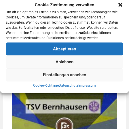
Cookie-Zustimmung verwalten
Um dir ein optimales Erlebnis zu bieten, verwenden wir Technologien wie
Cookies, um Geräteinformationen zu speichern und/oder darauf
zuzugreifen. Wenn du diesen Technologien zustimmst, können wir Daten
wie das Surfverhalten oder eindeutige IDs auf dieser Website verarbeiten.
Wenn du deine Zustimmung nicht erteilst oder zurückziehst, können
bestimmte Merkmale und Funktionen beeinträchtigt werden.
Akzeptieren
Ablehnen
Einstellungen ansehen
Cookie-Richtlinie
Datenschutz
Impressum