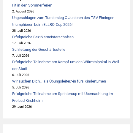
Fit in den Sommerferien
2. August 2026
Ungeschlagen zum Turniersieg C-Junioren des TSV Ehningen
triumphieren beim ELLRO-Cup 2026!
28. Juli 2026
Erfolgreiche Bezirksmeisterschaften
17. Juli 2026
Schließung der Geschäftsstelle
7. Juli 2026
Erfolgreiche Teilnahme am Kampf um den Würmtalpokal in Weil
der Stadt
6. Juli 2026
Wir suchen Dich… als Übungsleiter/-in fürs Kinderturnen
5. Juli 2026
Erfolgreiche Teilnahme am Sprintercup mit Übernachtung im
Freibad Kirchheim
29. Juni 2026