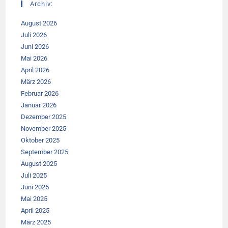
Archiv:
August 2026
Juli 2026
Juni 2026
Mai 2026
April 2026
März 2026
Februar 2026
Januar 2026
Dezember 2025
November 2025
Oktober 2025
September 2025
August 2025
Juli 2025
Juni 2025
Mai 2025
April 2025
März 2025