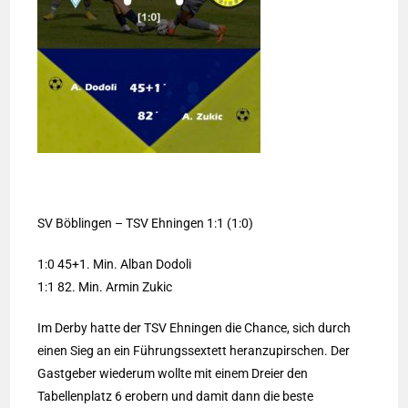
SV Böblingen – TSV Ehningen 1:1 (1:0)
1:0 45+1. Min. Alban Dodoli
1:1 82. Min. Armin Zukic
Im Derby hatte der TSV Ehningen die Chance, sich durch
einen Sieg an ein Führungssextett heranzupirschen. Der
Gastgeber wiederum wollte mit einem Dreier den
Tabellenplatz 6 erobern und damit dann die beste