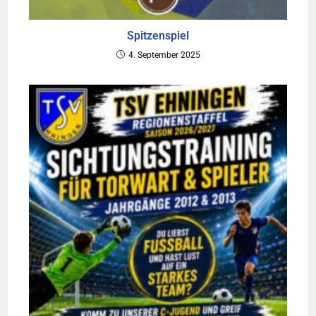
Spitzenspiel
4. September 2025