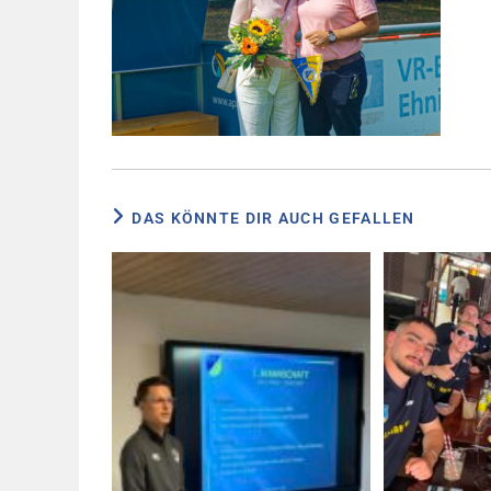
DAS KÖNNTE DIR AUCH GEFALLEN