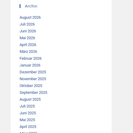
Archiv:
August 2026
Juli 2026
Juni 2026
Mai 2026
April 2026
März 2026
Februar 2026
Januar 2026
Dezember 2025
November 2025
Oktober 2025
September 2025
August 2025
Juli 2025
Juni 2025
Mai 2025
April 2025