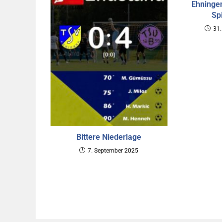
Ehningen
Sp
31.
Bittere Niederlage
7. September 2025