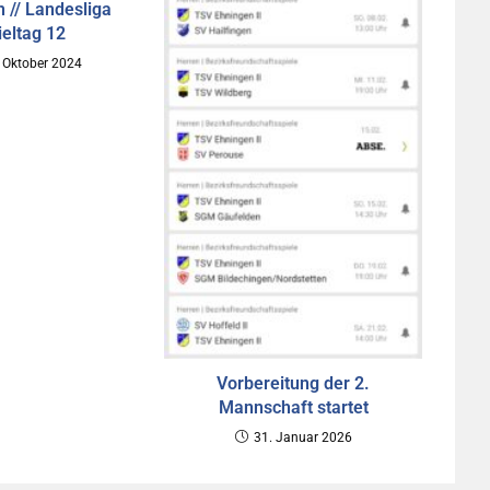
 // Landesliga
ieltag 12
 Oktober 2024
Vorbereitung der 2.
Mannschaft startet
31. Januar 2026