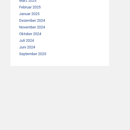
März 2025
Februar 2025
Januar 2025
Dezember 2024
November 2024
Oktober 2024
Juli 2024
Juni 2024
September 2023