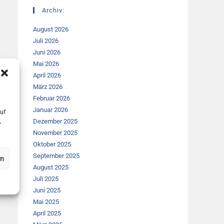
Archiv:
August 2026
Juli 2026
Juni 2026
Mai 2026
April 2026
März 2026
Februar 2026
Januar 2026
uf
,
Dezember 2025
November 2025
Oktober 2025
September 2025
en
August 2025
Juli 2025
Juni 2025
Mai 2025
April 2025