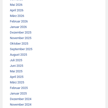
Mai 2026
April 2026
März 2026
Februar 2026
Januar 2026
Dezember 2025
November 2025
Oktober 2025
September 2025
August 2025
Juli 2025
Juni 2025
Mai 2025
April 2025
März 2025
Februar 2025
Januar 2025
Dezember 2024
November 2024