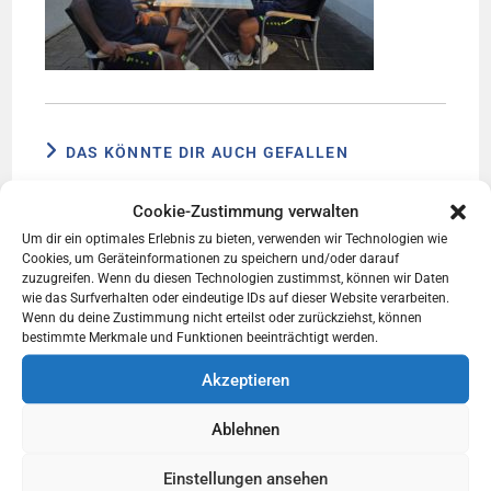
DAS KÖNNTE DIR AUCH GEFALLEN
Cookie-Zustimmung verwalten
Um dir ein optimales Erlebnis zu bieten, verwenden wir Technologien wie
Cookies, um Geräteinformationen zu speichern und/oder darauf
zuzugreifen. Wenn du diesen Technologien zustimmst, können wir Daten
wie das Surfverhalten oder eindeutige IDs auf dieser Website verarbeiten.
Wenn du deine Zustimmung nicht erteilst oder zurückziehst, können
bestimmte Merkmale und Funktionen beeinträchtigt werden.
Akzeptieren
Ablehnen
Einstellungen ansehen