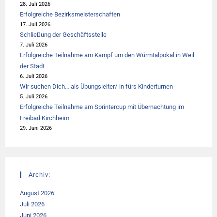
28. Juli 2026
Erfolgreiche Bezirksmeisterschaften
17. Juli 2026
Schließung der Geschäftsstelle
7. Juli 2026
Erfolgreiche Teilnahme am Kampf um den Würmtalpokal in Weil
der Stadt
6. Juli 2026
Wir suchen Dich… als Übungsleiter/-in fürs Kinderturnen
5. Juli 2026
Erfolgreiche Teilnahme am Sprintercup mit Übernachtung im
Freibad Kirchheim
29. Juni 2026
Archiv:
August 2026
Juli 2026
Juni 2026