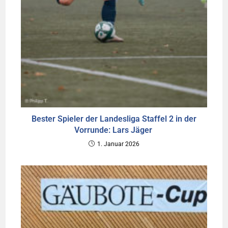
Bester Spieler der Landesliga Staffel 2 in der
Vorrunde: Lars Jäger
1. Januar 2026