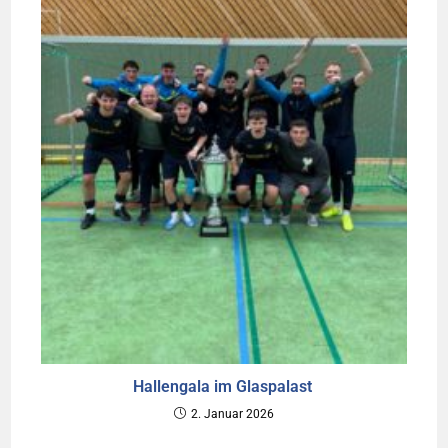
Hallengala im Glaspalast
2. Januar 2026