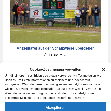
Anzeigtafel auf der Schalkwiese übergeben
13. April 2026
Cookie-Zustimmung verwalten
Um dir ein optimales Erlebnis zu bieten, verwenden wir Technologien wie
Cookies, um Geräteinformationen zu speichern und/oder darauf
zuzugreifen. Wenn du diesen Technologien zustimmst, können wir Daten
wie das Surfverhalten oder eindeutige IDs auf dieser Website verarbeiten.
Wenn du deine Zustimmung nicht erteilst oder zurückziehst, können
bestimmte Merkmale und Funktionen beeinträchtigt werden.
Akzeptieren