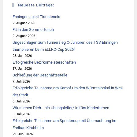
Neueste Beiträge:
Ehningen spielt Tischtennis
2. August 2026
Fit in den Sommerferien
2. August 2026
Ungeschlagen zum Turniersieg C-Junioren des TSV Ehningen
triumphieren beim ELLRO-Cup 2026!
28. Juli 2026
Erfolgreiche Bezirksmeisterschaften
17. Juli 2026
Schließung der Geschäftsstelle
7. Juli 2026
Erfolgreiche Teilnahme am Kampf um den Würmtalpokal in Weil
der Stadt
6. Juli 2026
Wir suchen Dich… als Übungsleiter/-in fürs Kinderturnen
5. Juli 2026
Erfolgreiche Teilnahme am Sprintercup mit Übernachtung im
Freibad Kirchheim
29. Juni 2026