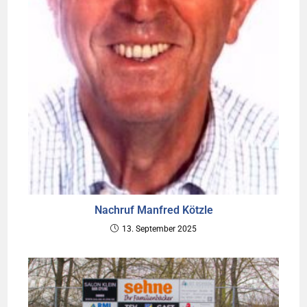
Nachruf Manfred Kötzle
13. September 2025