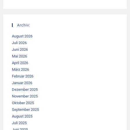
Archiv:
August 2026
Juli 2026
Juni 2026
Mai 2026
April 2026
März 2026
Februar 2026
Januar 2026
Dezember 2025
November 2025
Oktober 2025
September 2025
August 2025
Juli 2025
Juni 2025