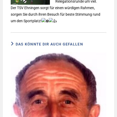
Relegationsrunde um viel.
Der TSV Ehningen sorgt für einen würdigen Rahmen,
sorgen Sie durch ihren Besuch für beste Stimmung rund
um den Sportplatz!
DAS KÖNNTE DIR AUCH GEFALLEN