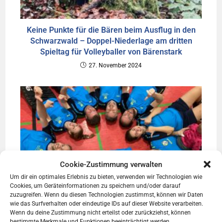
Keine Punkte für die Bären beim Ausflug in den
Schwarzwald – Doppel-Niederlage am dritten
Spieltag für Volleyballer von Bärenstark
27. November 2024
Cookie-Zustimmung verwalten
Um dir ein optimales Erlebnis zu bieten, verwenden wir Technologien wie
Cookies, um Geräteinformationen zu speichern und/oder darauf
zuzugreifen. Wenn du diesen Technologien zustimmst, können wir Daten
wie das Surfverhalten oder eindeutige IDs auf dieser Website verarbeiten.
Wenn du deine Zustimmung nicht erteilst oder zurückziehst, können
bestimmte Merkmale und Funktionen beeinträchtigt werden.