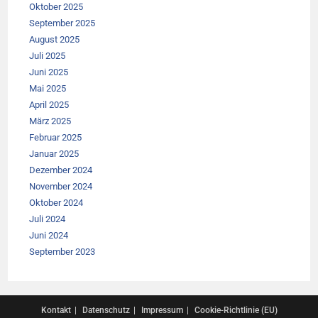
Oktober 2025
September 2025
August 2025
Juli 2025
Juni 2025
Mai 2025
April 2025
März 2025
Februar 2025
Januar 2025
Dezember 2024
November 2024
Oktober 2024
Juli 2024
Juni 2024
September 2023
Kontakt
Datenschutz
Impressum
Cookie-Richtlinie (EU)