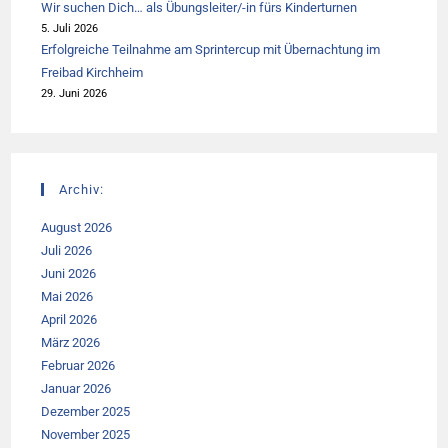
Wir suchen Dich… als Übungsleiter/-in fürs Kinderturnen
5. Juli 2026
Erfolgreiche Teilnahme am Sprintercup mit Übernachtung im
Freibad Kirchheim
29. Juni 2026
Archiv:
August 2026
Juli 2026
Juni 2026
Mai 2026
April 2026
März 2026
Februar 2026
Januar 2026
Dezember 2025
November 2025