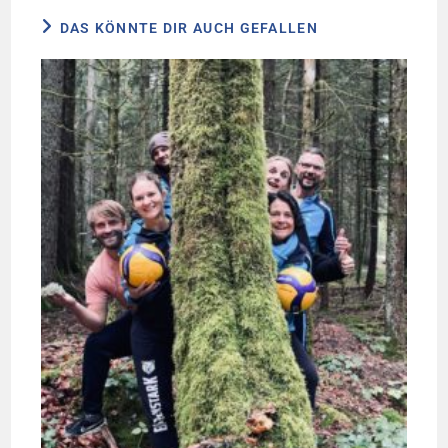
DAS KÖNNTE DIR AUCH GEFALLEN