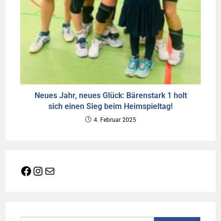
Neues Jahr, neues Glück: Bärenstark 1 holt
sich einen Sieg beim Heimspieltag!
4. Februar 2025
Facebook
Instagram
E-Mail