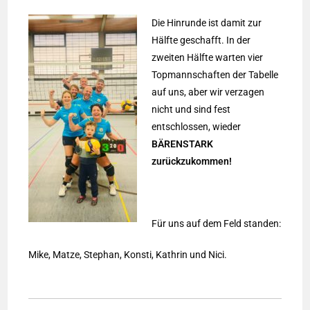
Die Hinrunde ist damit zur
Hälfte geschafft. In der
zweiten Hälfte warten vier
Topmannschaften der Tabelle
auf uns, aber wir verzagen
nicht und sind fest
entschlossen, wieder
BÄRENSTARK
zurückzukommen!
Für uns auf dem Feld standen:
Mike, Matze, Stephan, Konsti, Kathrin und Nici.