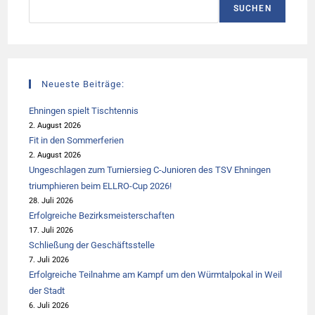
Suchen
SUCHEN
Neueste Beiträge:
Ehningen spielt Tischtennis
2. August 2026
Fit in den Sommerferien
2. August 2026
Ungeschlagen zum Turniersieg C-Junioren des TSV Ehningen
triumphieren beim ELLRO-Cup 2026!
28. Juli 2026
Erfolgreiche Bezirksmeisterschaften
17. Juli 2026
Schließung der Geschäftsstelle
7. Juli 2026
Erfolgreiche Teilnahme am Kampf um den Würmtalpokal in Weil
der Stadt
6. Juli 2026